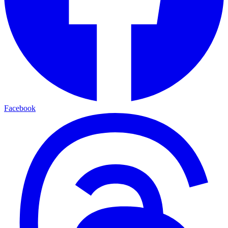
Facebook