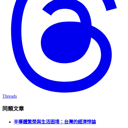
Threads
同類文章
半導體繁榮與生活困境：台灣的經濟悖論