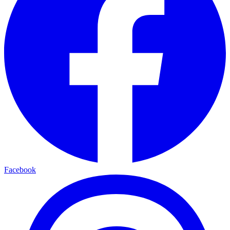
Facebook