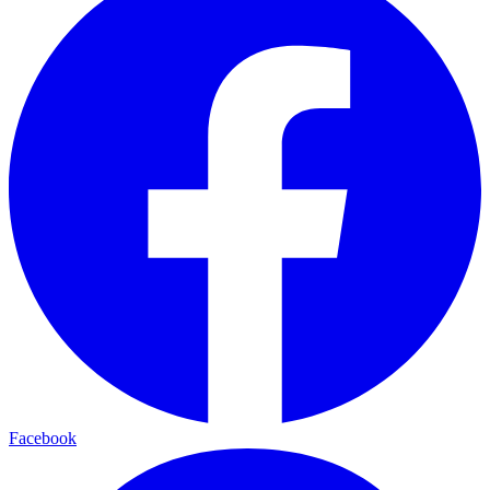
Facebook