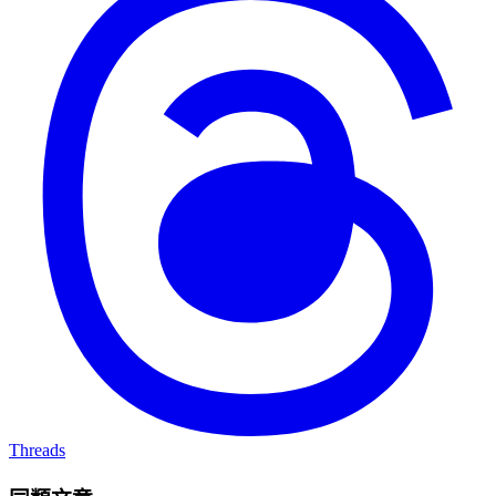
Threads