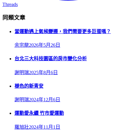
Threads
同類文章
當運動遇上氣候變遷，我們需要更多巨蛋嗎？
余宗龍
2026年5月26日
台北三大科技園區的房市變化分析
謝明瑞
2025年8月6日
褪色的新青安
謝明瑞
2024年12月6日
運動愛永續 竹市愛運動
羅旭壯
2024年11月1日