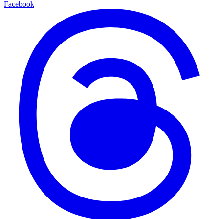
Facebook