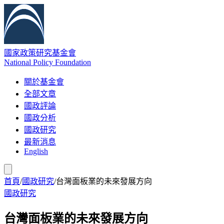
國家政策研究基金會
National Policy Foundation
關於基金會
全部文章
國政評論
國政分析
國政研究
最新消息
English
首頁
/
國政研究
/
台灣面板業的未來發展方向
國政研究
台灣面板業的未來發展方向