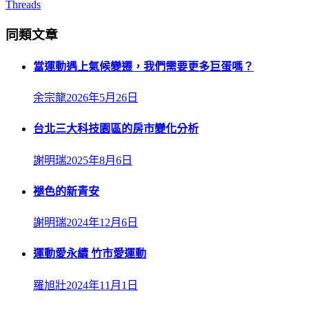
Threads
同類文章
當運動遇上氣候變遷，我們需要更多巨蛋嗎？
余宗龍
2026年5月26日
台北三大科技園區的房市變化分析
謝明瑞
2025年8月6日
褪色的新青安
謝明瑞
2024年12月6日
運動愛永續 竹市愛運動
羅旭壯
2024年11月1日