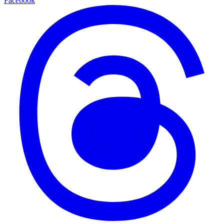
Facebook