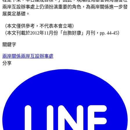
兩岸互設辦事處上仍須扮演重要的角色，為兩岸關係進一步發
展奠定基礎。
（本文僅供參考，不代表本會立場）
（本文刊載於2012年11月份「台胞好康」月刊，pp. 44-45）
關鍵字
兩岸關係
兩岸互設辦事處
分享