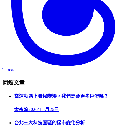
Threads
同類文章
當運動遇上氣候變遷，我們需要更多巨蛋嗎？
余宗龍
2026年5月26日
台北三大科技園區的房市變化分析