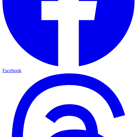
Facebook