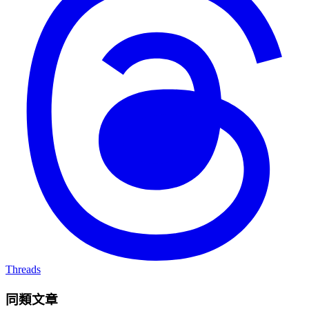
Threads
同類文章