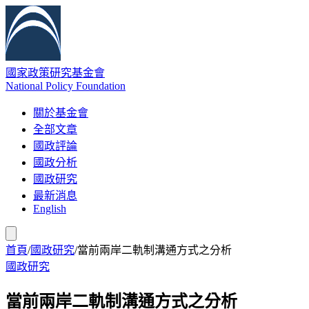
國家政策研究基金會
National Policy Foundation
關於基金會
全部文章
國政評論
國政分析
國政研究
最新消息
English
首頁
/
國政研究
/
當前兩岸二軌制溝通方式之分析
國政研究
當前兩岸二軌制溝通方式之分析