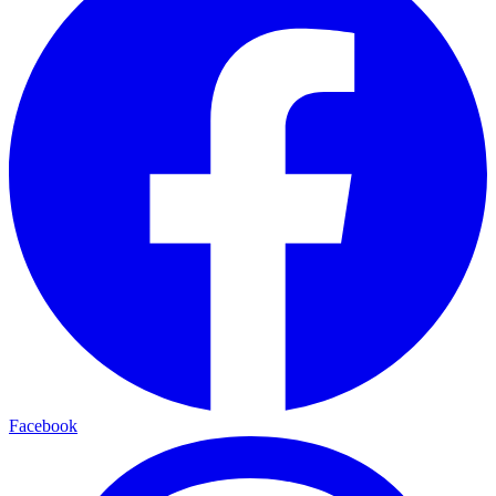
Facebook