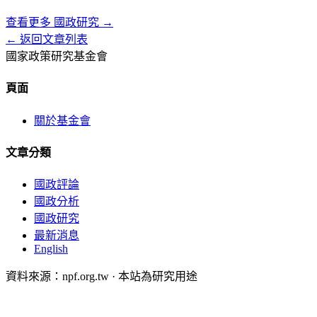
查看更多
國政研究
→
← 返回文章列表
國家政策研究基金會
頁面
關於基金會
文章分類
國政評論
國政分析
國政研究
最新消息
English
資料來源：npf.org.tw · 本站為研究用途