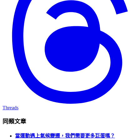
Threads
同類文章
當運動遇上氣候變遷，我們需要更多巨蛋嗎？