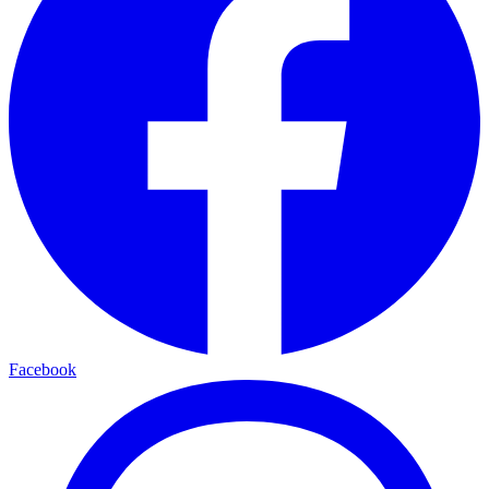
Facebook