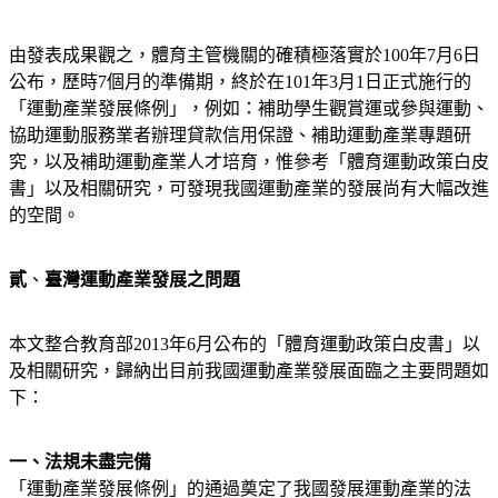
由發表成果觀之，體育主管機關的確積極落實於100年7月6日
公布，歷時7個月的準備期，終於在101年3月1日正式施行的
「運動產業發展條例」，例如：補助學生觀賞運或參與運動、
協助運動服務業者辦理貸款信用保證、補助運動產業專題研
究，以及補助運動產業人才培育，惟參考「體育運動政策白皮
書」以及相關研究，可發現我國運動產業的發展尚有大幅改進
的空間。
貳
、
臺灣運動產業發展之問題
本文整合教育部2013年6月公布的「體育運動政策白皮書」以
及相關研究，歸納出目前我國運動產業發展面臨之主要問題如
下：
一、法規未盡完備
「運動產業發展條例」的通過奠定了我國發展運動產業的法