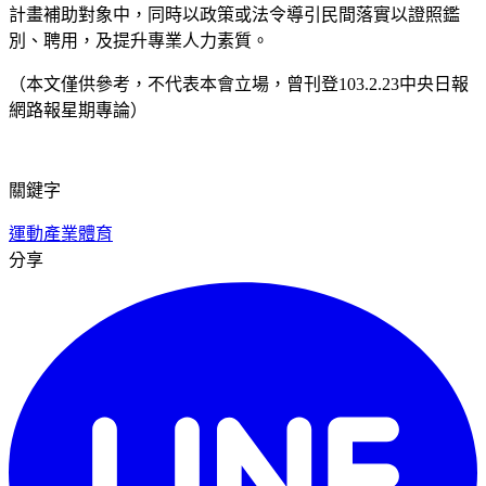
計畫補助對象中，同時以政策或法令導引民間落實以證照鑑
別、聘用，及提升專業人力素質。
（本文僅供參考，不代表本會立場，曾刊登103.2.23中央日報
網路報星期專論）
關鍵字
運動產業
體育
分享