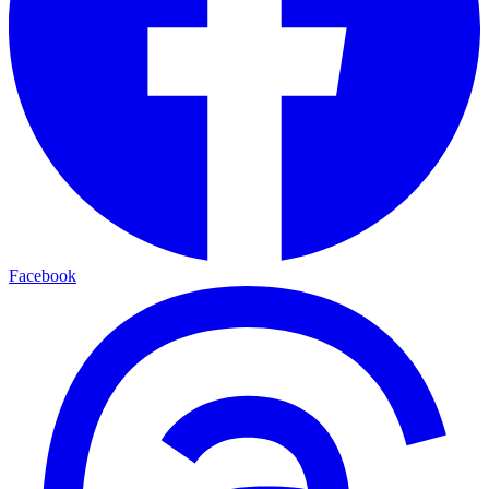
Facebook