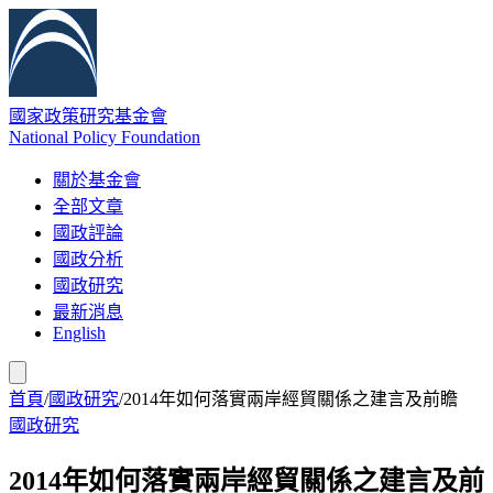
國家政策研究基金會
National Policy Foundation
關於基金會
全部文章
國政評論
國政分析
國政研究
最新消息
English
首頁
/
國政研究
/
2014年如何落實兩岸經貿關係之建言及前瞻
國政研究
2014年如何落實兩岸經貿關係之建言及前