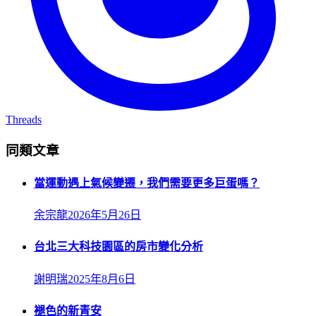
Threads
同類文章
當運動遇上氣候變遷，我們需要更多巨蛋嗎？
余宗龍
2026年5月26日
台北三大科技園區的房市變化分析
謝明瑞
2025年8月6日
褪色的新青安