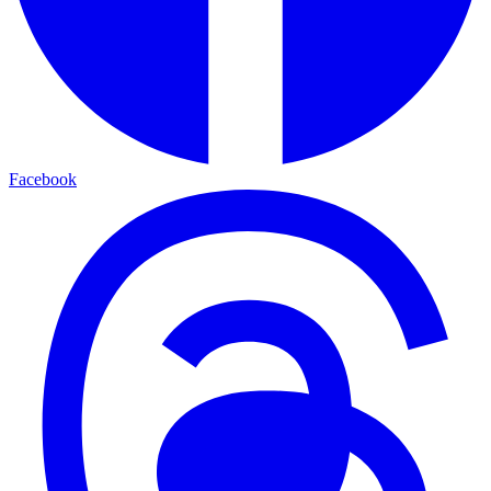
Facebook