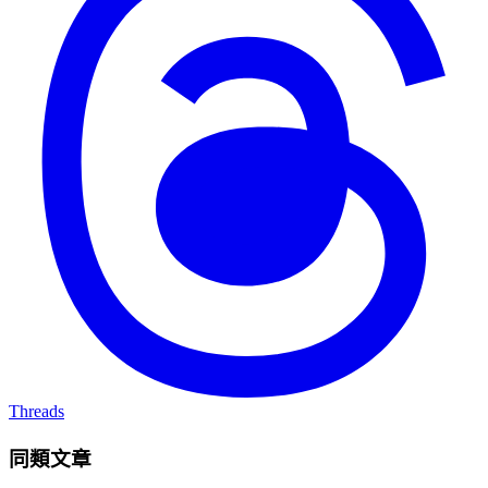
Threads
同類文章