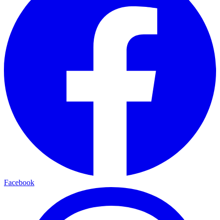
Facebook