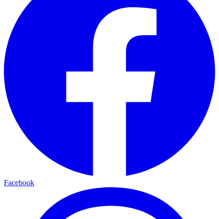
Facebook