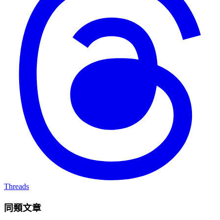
Threads
同類文章