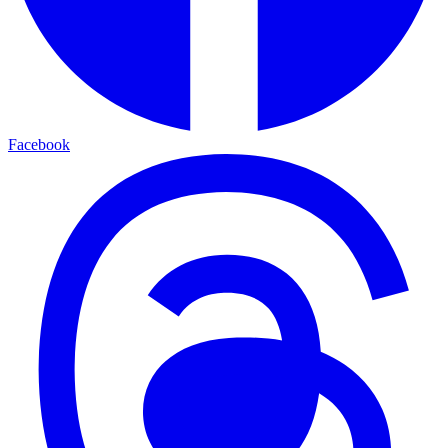
Facebook