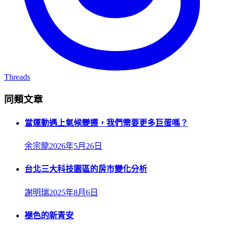
Threads
同類文章
當運動遇上氣候變遷，我們需要更多巨蛋嗎？
余宗龍
2026年5月26日
台北三大科技園區的房市變化分析
謝明瑞
2025年8月6日
褪色的新青安