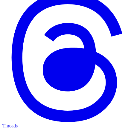
Threads