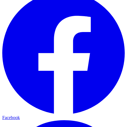
Facebook