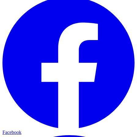
Facebook