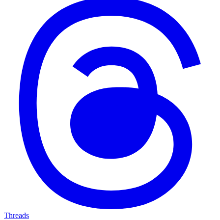
Threads