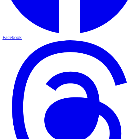
Facebook