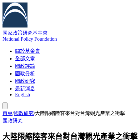
國家政策研究基金會
National Policy Foundation
關於基金會
全部文章
國政評論
國政分析
國政研究
最新消息
English
首頁
/
國政研究
/
大陸限縮陸客來台對台灣觀光產業之衝擊
國政研究
大陸限縮陸客來台對台灣觀光產業之衝擊