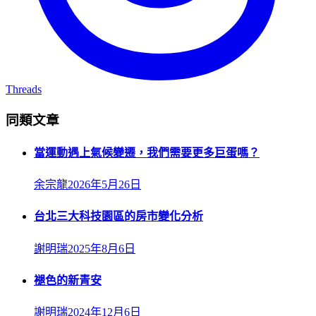
Threads
同類文章
當運動遇上氣候變遷，我們需要更多巨蛋嗎？
余宗龍
2026年5月26日
台北三大科技園區的房市變化分析
謝明瑞
2025年8月6日
褪色的新青安
謝明瑞
2024年12月6日