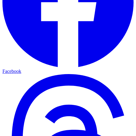
Facebook