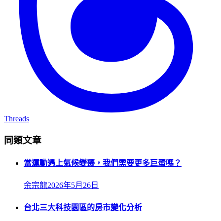
Threads
同類文章
當運動遇上氣候變遷，我們需要更多巨蛋嗎？
余宗龍
2026年5月26日
台北三大科技園區的房市變化分析