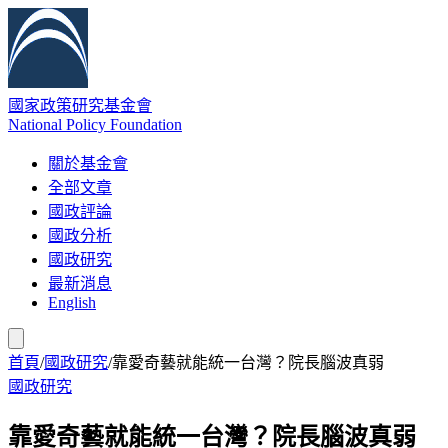
國家政策研究基金會
National Policy Foundation
關於基金會
全部文章
國政評論
國政分析
國政研究
最新消息
English
首頁
/
國政研究
/
靠愛奇藝就能統一台灣？院長腦波真弱
國政研究
靠愛奇藝就能統一台灣？院長腦波真弱