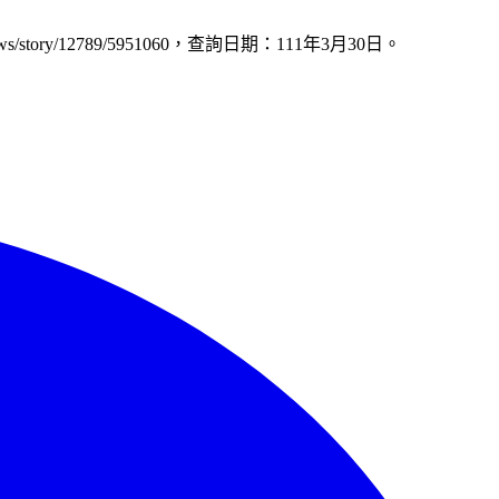
ory/12789/5951060，查詢日期：111年3月30日。