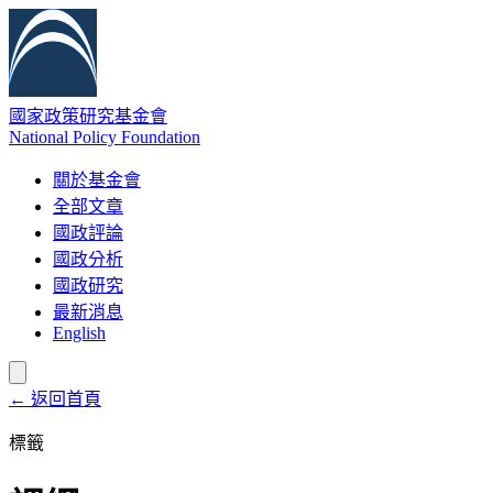
國家政策研究基金會
National Policy Foundation
關於基金會
全部文章
國政評論
國政分析
國政研究
最新消息
English
← 返回首頁
標籤