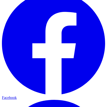
Facebook