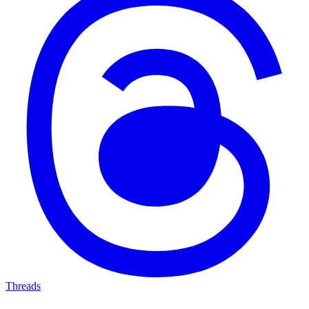
Threads