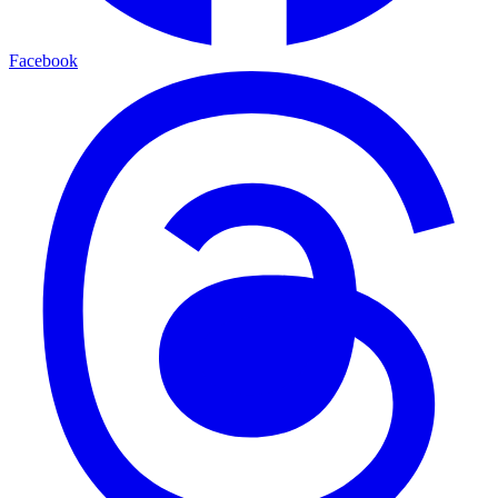
Facebook