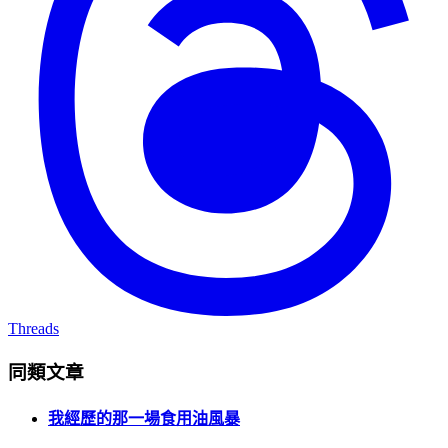
Threads
同類文章
我經歷的那一場食用油風暴