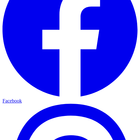
Facebook