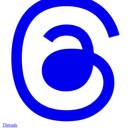
Threads