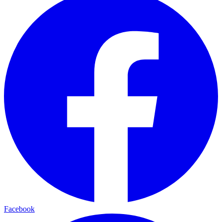
Facebook