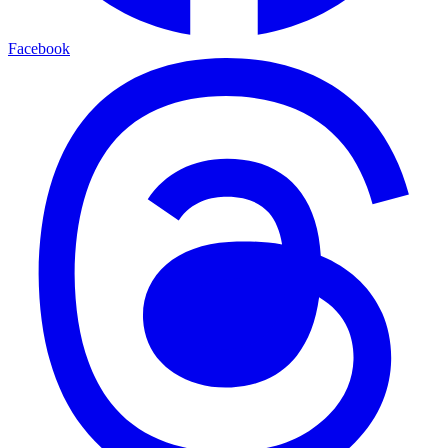
Facebook