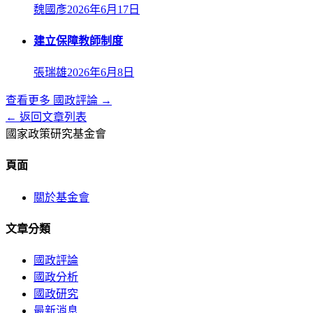
魏國彥
2026年6月17日
建立保障教師制度
張瑞雄
2026年6月8日
查看更多
國政評論
→
← 返回文章列表
國家政策研究基金會
頁面
關於基金會
文章分類
國政評論
國政分析
國政研究
最新消息