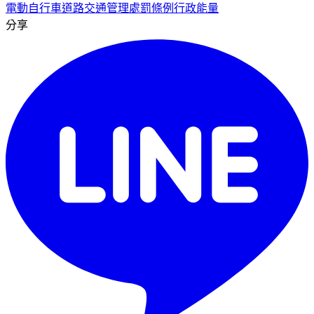
電動自行車
道路交通管理處罰條例
行政能量
分享