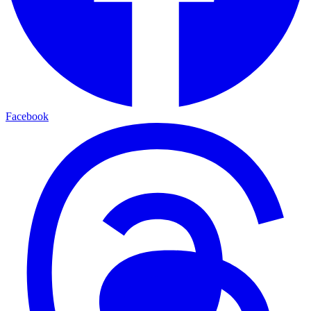
Facebook