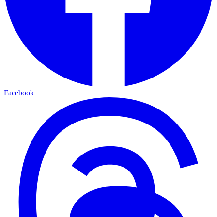
Facebook