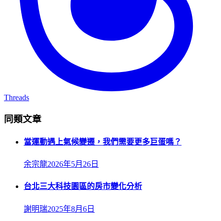
Threads
同類文章
當運動遇上氣候變遷，我們需要更多巨蛋嗎？
余宗龍
2026年5月26日
台北三大科技園區的房市變化分析
謝明瑞
2025年8月6日