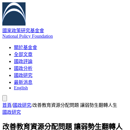
國家政策研究基金會
National Policy Foundation
關於基金會
全部文章
國政評論
國政分析
國政研究
最新消息
English
首頁
/
國政研究
/
改善教育資源分配問題 讓弱勢生翻轉人生
國政研究
改善教育資源分配問題 讓弱勢生翻轉人