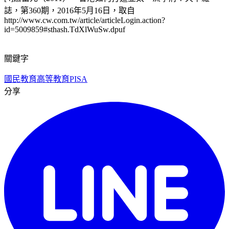
誌，第360期，2016年5月16日，取自
http://www.cw.com.tw/article/articleLogin.action?
id=5009859#sthash.TdXlWuSw.dpuf
關鍵字
國民教育
高等教育
PISA
分享